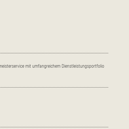
eisterservice mit umfangreichem Dienstleistungsportfolio