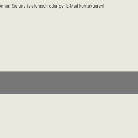
nen Sie uns telefonisch oder per E-Mail kontaktieren!